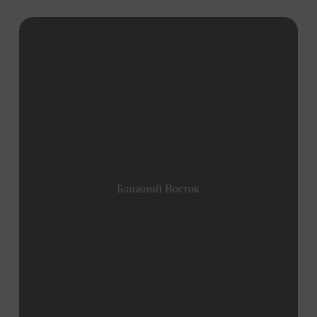
Ближний Восток