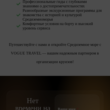
Профессиональные гиды с глубокими
знаниями о достопримечательностях
Разнообразные экскурсионные программы для
знакомства с историей и культурой
Средиземноморья
Комфортные условия на борту и высокий
уровень сервиса
Путешествуйте с нами и откройте Средиземное море с
VOGUE TRAVEL — вашим надежным партнером в
организации круизов!
Нет
времени на
Ваше имя
*