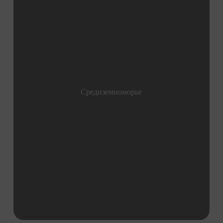
Средиземноморье