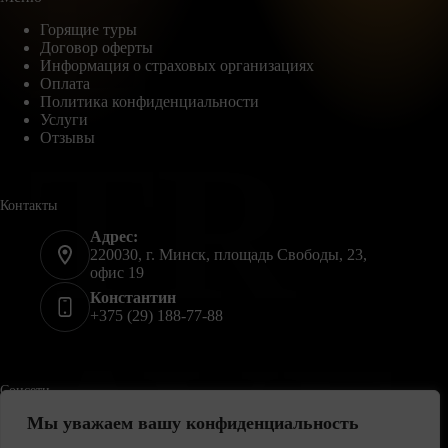
E
Горящие туры
Договор оферты
Информация о страховых организациях
Оплата
Политика конфиденциальности
Услуги
TR
Отзывы
Контакты
Адрес:
220030, г. Минск, площадь Свободы, 23,
офис 19
Константин
+375 (29) 188-77-88
AVE
Соцсети
Мы уважаем вашу конфиденциальность